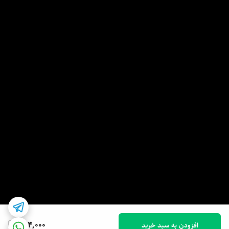
424,000
افزودن به سبد خرید