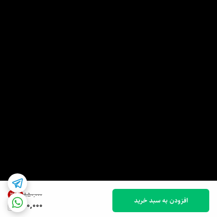
36
%
۸۵۰٬۰۰۰
افزودن به سبد خرید
540,000