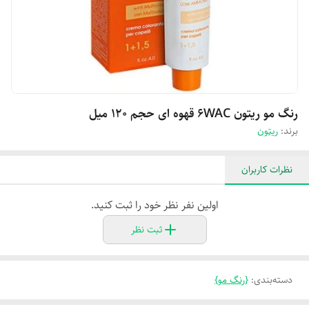
رنگ مو ریتون 6WAC قهوه ای حجم 120 میل
برند:
ریتون
نظرات کاربران
اولین نفر نظر خود را ثبت کنید.
ثبت نظر
دسته‌بندی
:
{رنگ مو}