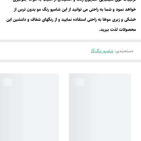
خواهد نمود و شما به راحتی می توانید از این شامپو رنگ مو بدون ترس از
خشکی و زبری موها به راحتی استفاده نمایید و از رنگهای شفاف و دلنشین این
محصولات لذت ببرید.
دسته‌بندی
:
شامپو رنگ🛒