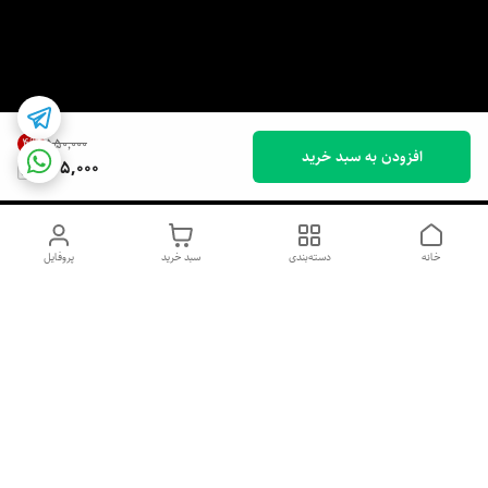
4
%
۵۵۰٬۰۰۰
افزودن به سبد خرید
525,000
خانه
دسته‌بندی
سبد خرید
پروفایل
دسترسی سریع