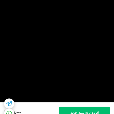
641,000
افزودن به سبد خرید