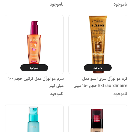
حجم 250 میلی لیتر
ناموجود
ناموجود
ناموجود
ناموجود
کرم مو لورآل سری السو مدل
سرم مو لورآل مدل کراتین حجم 100
Extraordinaire حجم 150 میلی
میلی لیتر
لیتر
ناموجود
ناموجود