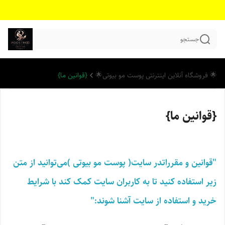
جستجو
🌟 فروشگاه آنلاین اینترنتی پوست مو بیوتی🌟
{قوانین ما}
{قوانین ما}
"قوانین و مقرراتدر سایت( پوست مو بیوتی )می‌توانید از متن
زیر استفاده کنید تا به کاربران سایت کمک کند با شرایط
خرید و استفاده از سایت آشنا شوند:"