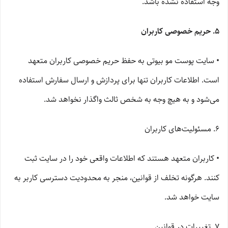
وجه استفاده نشده باشد.
5. حریم خصوصی کاربران
• سایت پوست مو بیوتی به حفظ حریم خصوصی کاربران متعهد
است. اطلاعات کاربران تنها برای پردازش و ارسال سفارش استفاده
می‌شود و به هیچ وجه به شخص ثالث واگذار نخواهد شد.
6. مسئولیت‌های کاربران
• کاربران متعهد هستند که اطلاعات واقعی خود را در سایت ثبت
کنند. هرگونه تخلف از قوانین، منجر به محدودیت دسترسی کاربر به
سایت خواهد شد.
7. تغییرات در قوانین