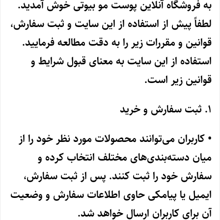
به فروشگاه آنلاین پوست مو بیوتی خوش آمدید.
لطفاً پیش از استفاده از این سایت و ثبت سفارش،
قوانین و مقررات زیر را به دقت مطالعه فرمایید.
استفاده از این سایت به معنای قبول شرایط و
قوانین زیر است.
1. ثبت سفارش و خرید
• کاربران می‌توانند محصولات مورد نظر خود را از
میان دسته‌بندی‌های مختلف انتخاب کرده و
سفارش خود را ثبت کنند. پس از ثبت سفارش،
ایمیل یا پیامکی حاوی اطلاعات سفارش و وضعیت
آن برای کاربران ارسال خواهد شد.