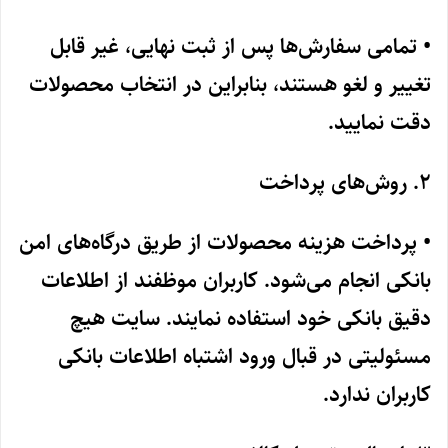
• تمامی سفارش‌ها پس از ثبت نهایی، غیر قابل
تغییر و لغو هستند، بنابراین در انتخاب محصولات
دقت نمایید.
2. روش‌های پرداخت
• پرداخت هزینه محصولات از طریق درگاه‌های امن
بانکی انجام می‌شود. کاربران موظفند از اطلاعات
دقیق بانکی خود استفاده نمایند. سایت هیچ
مسئولیتی در قبال ورود اشتباه اطلاعات بانکی
کاربران ندارد.