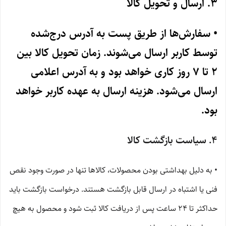
3. ارسال و تحویل کالا
• سفارش‌ها از طریق پست به آدرس درج‌شده
توسط کاربر ارسال می‌شوند. زمان تحویل کالا بین
۲ تا ۷ روز کاری خواهد بود و به آدرس اعلامی
ارسال می‌شود. هزینه ارسال به عهده کاربر خواهد
بود.
4. سیاست بازگشت کالا
• به دلیل بهداشتی بودن محصولات، کالاها تنها در صورت وجود نقص
فنی یا اشتباه در ارسال قابل بازگشت هستند. درخواست بازگشت باید
حداکثر تا ۲۴ ساعت پس از دریافت کالا ثبت شود و محصول به هیچ