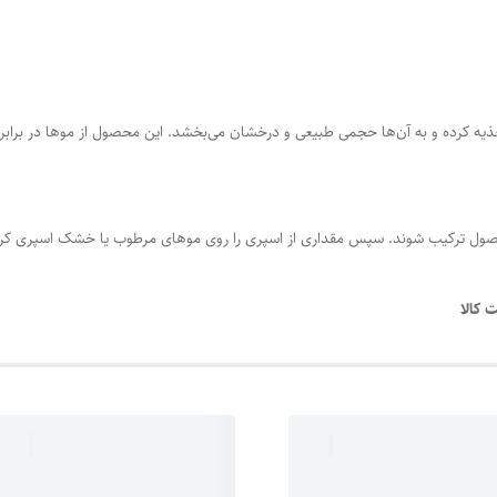
ا تغذیه کرده و به آن‌ها حجمی طبیعی و درخشان می‌بخشد. این محصول از موها در برابر
حصول ترکیب شوند. سپس مقداری از اسپری را روی موهای مرطوب یا خشک اسپری کرده 
 کالا