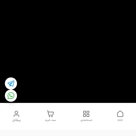
خانه
دسته‌بندی
سبد خرید
پروفایل