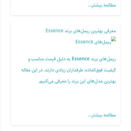
مطالعه بیشتر...
معرفی بهترین ریمل‌های برند Essence
ریمل‌های برند
Essence
به دلیل قیمت مناسب و
کیفیت فوق‌العاده، طرفداران زیادی دارند. در این مقاله
بهترین مدل‌های این برند را معرفی می‌کنیم
.
مطالعه بیشتر...