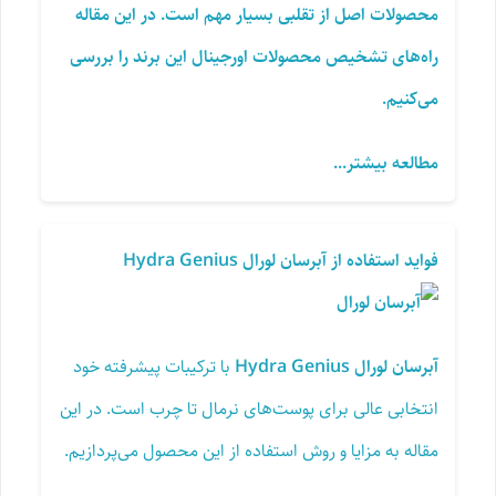
محصولات اصل از تقلبی بسیار مهم است. در این مقاله
راه‌های تشخیص محصولات اورجینال این برند را بررسی
می‌کنیم.
مطالعه بیشتر...
فواید استفاده از آبرسان لورال Hydra Genius
آبرسان لورال Hydra Genius
با ترکیبات پیشرفته خود
انتخابی عالی برای پوست‌های نرمال تا چرب است. در این
مقاله به مزایا و روش استفاده از این محصول می‌پردازیم.