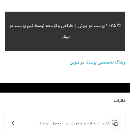
© 2025 پوست مو بیوتی | طراحی و توسعه توسط تیم پوست مو
بیوتی
وبلاگ تخصصی پوست مو بیوتی
نظرات
اولین نفر نظر خود را درباره این محصول بنویسید.