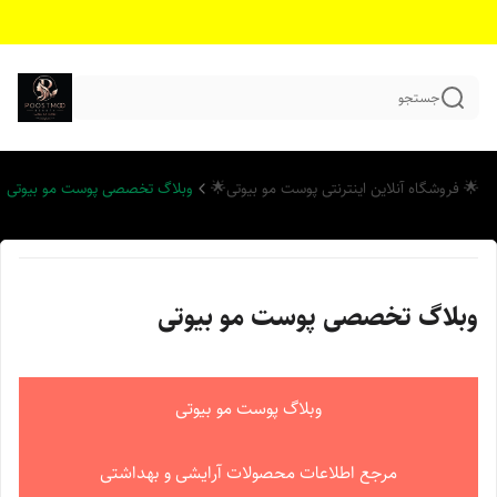
جستجو
🌟 فروشگاه آنلاین اینترنتی پوست مو بیوتی🌟
وبلاگ تخصصی پوست مو بیوتی
وبلاگ تخصصی پوست مو بیوتی
وبلاگ پوست مو بیوتی
مرجع اطلاعات محصولات آرایشی و بهداشتی