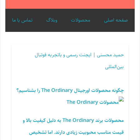
صفحه اصلی
محصولات
وبلاگ
تماس با ما
حمید محسنی | ایجنت رسمی و با‌تجربه فوتبال
بین‌المللی
چگونه محصولات اورجینال The Ordinary را بشناسیم؟
محصولات برند The Ordinary به دلیل کیفیت بالا و
قیمت مناسب محبوبیت زیادی دارند. اما تشخیص