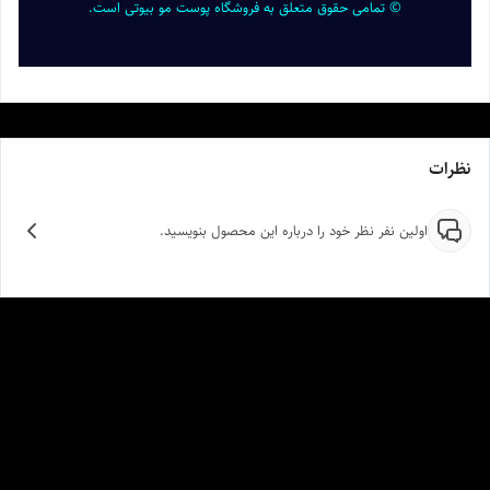
© تمامی حقوق متعلق به فروشگاه پوست مو بیوتی است.
نظرات
اولین نفر نظر خود را درباره این محصول بنویسید.