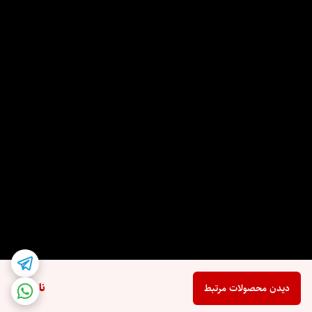
ناموجود
دیدن محصولات مرتبط