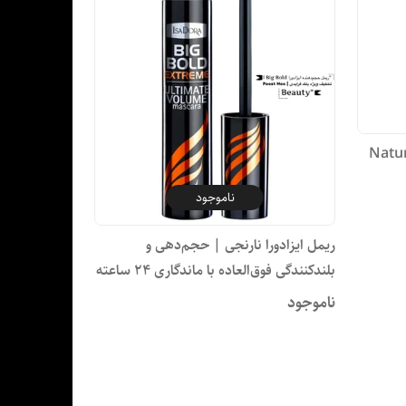
Natural Matt
ناموجود
ریمل ایزادورا نارنجی | حجم‌دهی و
بلندکنندگی فوق‌العاده با ماندگاری ۲۴ ساعته
ناموجود