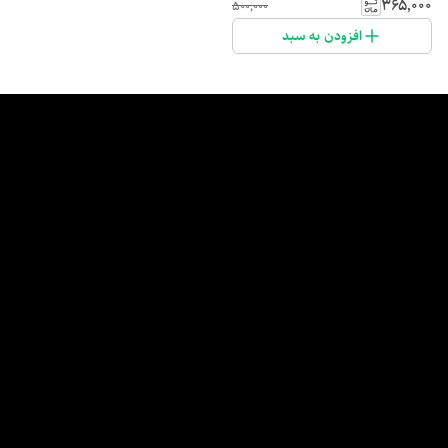
۳۶۵٬۰۰۰
۵۰۰٬۰۰۰
افزودن به سبد