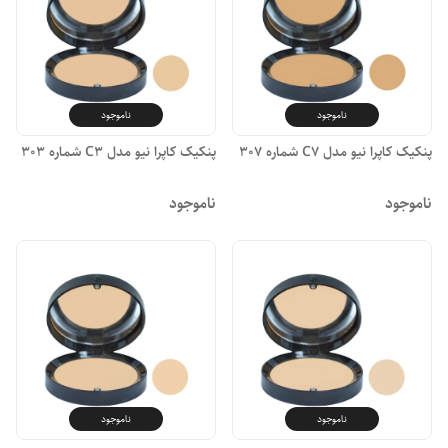
ناموجود
ناموجود
پنکیک کاپرا نیو مدل C7 شماره 307
پنکیک کاپرا نیو مدل C3 شماره 303
ناموجود
ناموجود
ناموجود
ناموجود