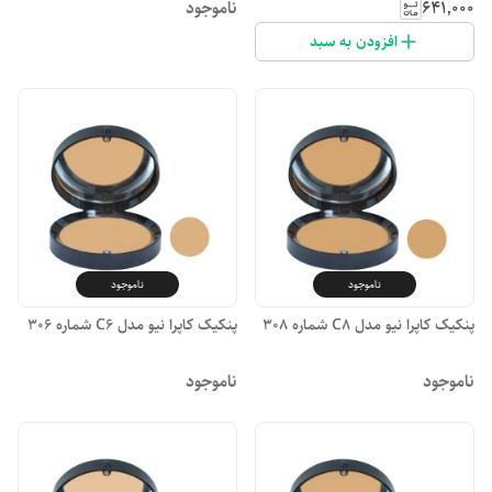
۶۴۱٬۰۰۰
ناموجود
افزودن به سبد
ناموجود
ناموجود
پنکیک کاپرا نیو مدل C8 شماره 308
پنکیک کاپرا نیو مدل C6 شماره 306
ناموجود
ناموجود