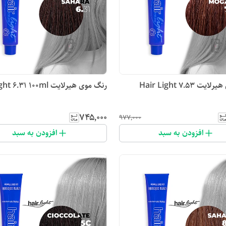
رنگ موی هیرلایت Hair Light 7.53
رنگ موی هیرلایت Hair Light 6.31 100ml
۷۴۵٬۰۰۰
۹۷۷٬۰۰۰
افزودن به سبد
افزودن به سبد