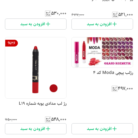
۵۳۰٬۰۰۰
۵۲۱٬۰۰۰
۶۷۷٬۰۰۰
افزودن به سبد
افزودن به سبد
%
26
رژلب پیچی Moda کد 4
۴۹۷٬۰۰۰
رژ لب مدادی یوبه شماره L19
۵۴۸٬۰۰۰
۷۵۰٬۰۰۰
افزودن به سبد
افزودن به سبد