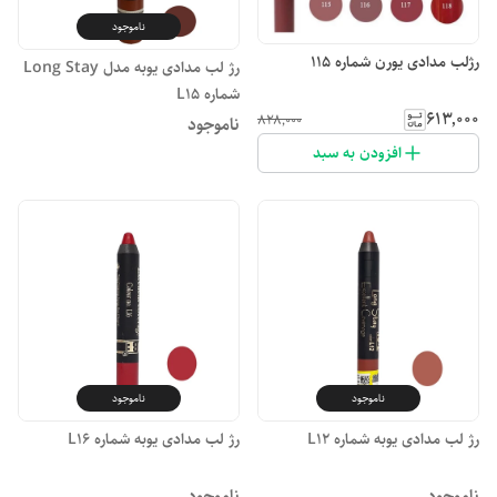
ناموجود
رژلب مدادی یورن شماره 115
رژ لب مدادی یوبه مدل Long Stay
شماره L15
۶۱۳٬۰۰۰
۸۲۸٬۰۰۰
ناموجود
افزودن به سبد
ناموجود
ناموجود
رژ لب مدادی یوبه شماره L12
رژ لب مدادی یوبه شماره L16
ناموجود
ناموجود