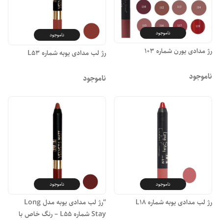
ناموجود
ناموجود
رژ مدادی یورن شماره 103
رژ لب مدادی یوبه شماره L53
ناموجود
ناموجود
ناموجود
ناموجود
رژ لب مدادی یوبه شماره L18
“رژ لب مدادی یوبه مدل Long
Stay شماره L55 – رنگ خاص با