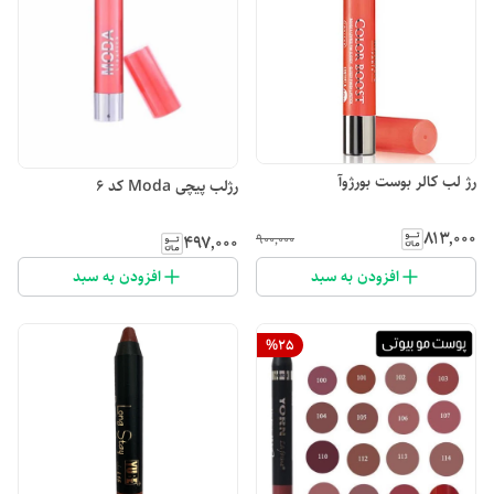
رژ لب کالر بوست بورژوآ
رژلب پیچی Moda کد 6
۸۱۳٬۰۰۰
۹۰۰٬۰۰۰
۴۹۷٬۰۰۰
افزودن به سبد
افزودن به سبد
%
25