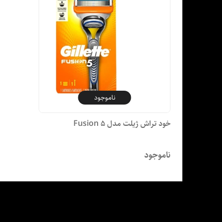
ناموجود
خود تراش ژیلت مدل Fusion 5
ناموجود