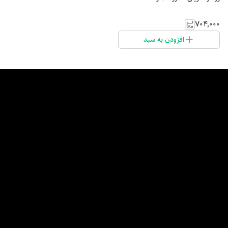
۷۰۴٬۰۰۰
افزودن به سبد