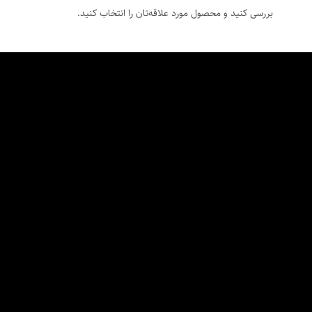
بررسی کنید و محصول مورد علاقه‌تان را انتخاب کنید.