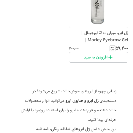
ژل ابرو مورلی ۱۰۰٪ اورجینال |
Morley Eyebrow Gel |
حالت‌دهنده و تقویت‌کننده ابرو
۵۹٬۴۰۰
۲۰۰٬۰۰۰
افزودن به سبد
زیبایی چهره از ابروهای خوش‌حالت شروع می‌شود! در
دسته‌بندی
ژل ابرو و صابون ابرو
می‌توانید انواع محصولات
حالت‌دهنده و فرم‌دهنده ابرو را برای استفاده روزمره یا آرایش
حرفه‌ای پیدا کنید.
این بخش شامل
ژل ابرو‌های شفاف، رنگی، ضد آب،