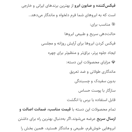
فیکس‌کننده و صابون ابرو
از بهترین برندهای ایرانی و خارجی
است که به ابروهای شما فرم دلخواه و ماندگار می‌دهد..
🎯 مناسب برای:
حالت‌دهی سریع و طبیعی ابروها
فیکس کردن ابروها برای آرایش روزانه و مجلسی
ایجاد جلوه پرتر، براق‌تر و منظم‌تر برای چهره
💎 مزایای محصولات این دسته:
ماندگاری طولانی و ضد تعریق
بدون سفیدک و چسبندگی
سازگار با پوست حساس
قابل استفاده با برس یا انگشت
تمام محصولات این دسته با
قیمت مناسب، ضمانت اصالت و
ارسال سریع
عرضه می‌شوند.اگر به‌دنبال بهترین راه برای داشتن
ابروهایی خوش‌فرم، طبیعی و ماندگار هستید، همین بخش را