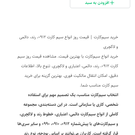
افزودن به سبد
خرید سیم‌کارت | قیمت روز انواع سیم کارت 0912، رند، دائمی
و لاکچری
خرید انواع سیم‌کارت با بهترین قیمت. مشاهده قیمت روز سیم
کارت 0912، رند، دائمی، اعتباری و لاکچری. تنوع بالا، اطلاعات
دقیق، امکان انتقال مالکیت فوری. بهترین گزینه برای خرید
سیم کارت مناسب شما.
انتخاب سیم‌کارت مناسب، یک تصمیم مهم برای استفاده
شخصی، کاری یا سازمانی است. در این دسته‌بندی، مجموعه
کاملی از انواع سیم‌کارت‌ دائمی، اعتباری، خطوط رند و لاکچری،
و سیم‌کارت‌های با پیش‌شماره 0912، 0910، 0990 و سایر سری‌ها
قرار گرفته است. کاربران می‌توانند بر اساس بودجه، نوع رند