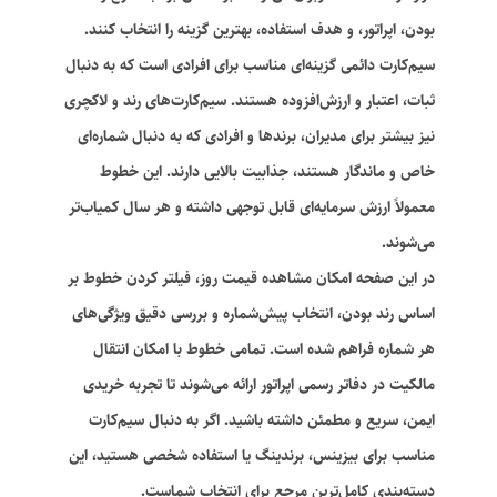
بودن، اپراتور، و هدف استفاده، بهترین گزینه را انتخاب کنند.
سیم‌کارت دائمی گزینه‌ای مناسب برای افرادی است که به دنبال
ثبات، اعتبار و ارزش‌افزوده هستند. سیم‌کارت‌های رند و لاکچری
نیز بیشتر برای مدیران، برندها و افرادی که به دنبال شماره‌ای
خاص و ماندگار هستند، جذابیت بالایی دارند. این خطوط
معمولاً ارزش سرمایه‌ای قابل توجهی داشته و هر سال کمیاب‌تر
می‌شوند.
در این صفحه امکان مشاهده قیمت روز، فیلتر کردن خطوط بر
اساس رند بودن، انتخاب پیش‌شماره و بررسی دقیق ویژگی‌های
هر شماره فراهم شده است. تمامی خطوط با امکان انتقال
مالکیت در دفاتر رسمی اپراتور ارائه می‌شوند تا تجربه خریدی
ایمن، سریع و مطمئن داشته باشید. اگر به دنبال سیم‌کارت
مناسب برای بیزینس، برندینگ یا استفاده شخصی هستید، این
دسته‌بندی کامل‌ترین مرجع برای انتخاب شماست.