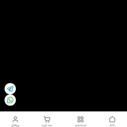
خانه
دسته‌بندی
سبد خرید
پروفایل