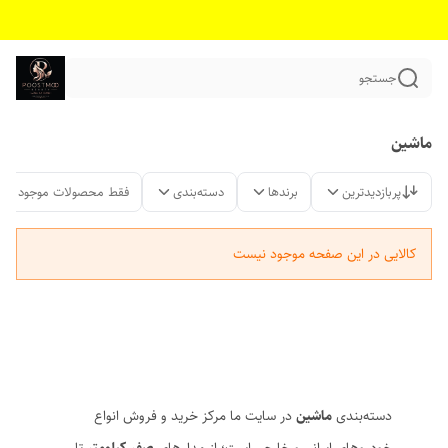
جستجو
ماشین
پربازدیدترین
برندها
دسته‌بندی
فقط محصولات موجود
کالایی در این صفحه موجود نیست
دسته‌بندی
ماشین
در سایت ما مرکز خرید و فروش انواع