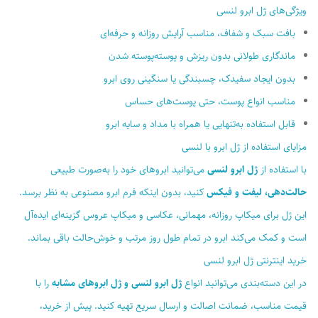
ویژگی‌های ژل ابرو لنسی
بافت سبک و شفاف، مناسب آرایش روزانه و حرفه‌ای
ماندگاری طولانی بدون ریزش و پوسته‌پوسته شدن
بدون ایجاد سفیدک، چسبندگی یا سنگینی روی ابرو
مناسب انواع پوست، حتی پوست‌های حساس
قابل استفاده به‌تنهایی یا همراه با مداد و سایه ابرو
مزایای استفاده از ژل ابرو با لنسی
با استفاده از
ژل ابرو لنسی
می‌توانید ابروهای خود را به‌صورت طبیعی
حالت‌دهی، لیفت و فیکس
کنید، بدون اینکه فرم ابرو مصنوعی به نظر برسد.
این ژل برای میکاپ روزانه، مهمانی، عکاسی و میکاپ عروس گزینه‌ای ایده‌آل
است و کمک می‌کند ابرو در تمام طول روز مرتب و خوش‌حالت باقی بماند.
خرید اینترنتی ژل ابرو لنسی
در این دسته‌بندی می‌توانید انواع
ژل ابرو لنسی و ژل ابروهای مشابه
را با
قیمت مناسب، ضمانت اصالت و ارسال سریع تهیه کنید. پیش از خرید،