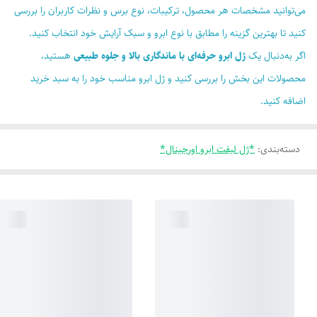
می‌توانید مشخصات هر محصول، ترکیبات، نوع برس و نظرات کاربران را بررسی
کنید تا بهترین گزینه را مطابق با نوع ابرو و سبک آرایش خود انتخاب کنید.
اگر به‌دنبال یک
ژل ابرو حرفه‌ای با ماندگاری بالا و جلوه طبیعی
هستید،
محصولات این بخش را بررسی کنید و ژل ابرو مناسب خود را به سبد خرید
اضافه کنید.
دسته‌بندی
:
*ژل لیفت ابرو اورجینال*