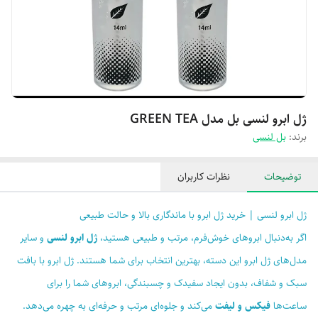
ژل ابرو لنسی بل مدل GREEN TEA
برند:
بل لنسی
توضیحات
نظرات کاربران
ژل ابرو لنسی | خرید ژل ابرو با ماندگاری بالا و حالت طبیعی
اگر به‌دنبال ابروهای خوش‌فرم، مرتب و طبیعی هستید،
ژل ابرو لنسی
و سایر
مدل‌های ژل ابرو این دسته، بهترین انتخاب برای شما هستند. ژل ابرو با بافت
سبک و شفاف، بدون ایجاد سفیدک و چسبندگی، ابروهای شما را برای
ساعت‌ها
فیکس و لیفت
می‌کند و جلوه‌ای مرتب و حرفه‌ای به چهره می‌دهد.