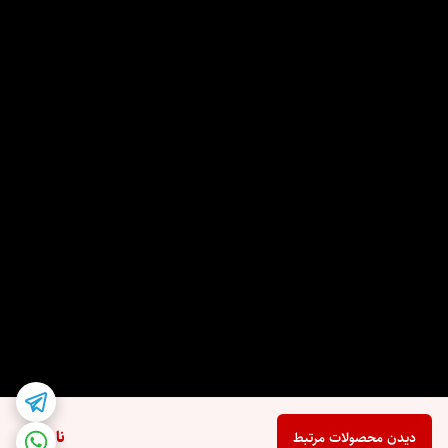
ناموجود
دیدن محصولات مرتبط