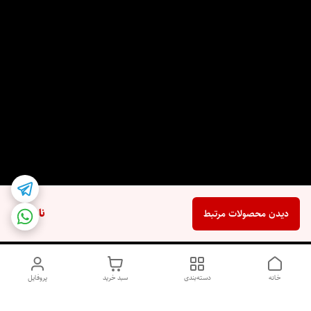
ناموجود
دیدن محصولات مرتبط
خانه
دسته‌بندی
سبد خرید
پروفایل