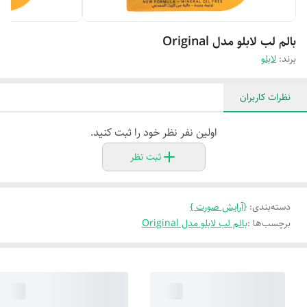
بالم لب لابلو مدل Original
برند:
لابلو
نظرات کاربران
اولین نفر نظر خود را ثبت کنید.
ثبت نظر
دسته‌بندی
:
{آرایش صورت }
برچسب‌ها :
بالم لب لابلو مدل Original