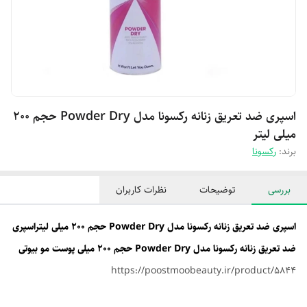
اسپری ضد تعریق زنانه رکسونا مدل Powder Dry حجم 200
میلی لیتر
برند:
رکسونا
بررسی
توضیحات
نظرات کاربران
اسپری ضد تعریق زنانه رکسونا مدل Powder Dry حجم 200 میلی لیتراسپری
ضد تعریق زنانه رکسونا مدل Powder Dry حجم 200 میلی پوست مو بیوتی
https://poostmoobeauty.ir/product/5844