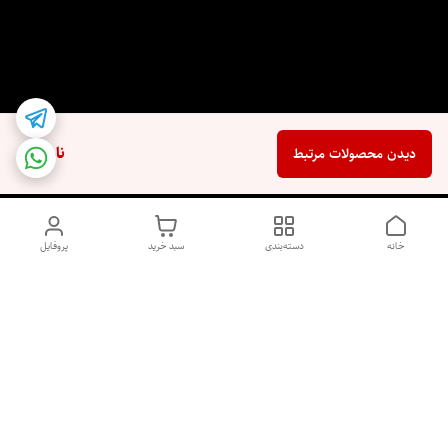
ناموجود
دیدن محصولات مرتبط
خانه
دسته‌بندی
سبد خرید
پروفایل
دسترسی سریع