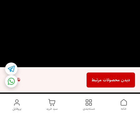
ناموجود
دیدن محصولات مرتبط
خانه
دسته‌بندی
سبد خرید
پروفایل