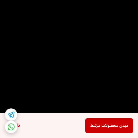
ناموجود
دیدن محصولات مرتبط