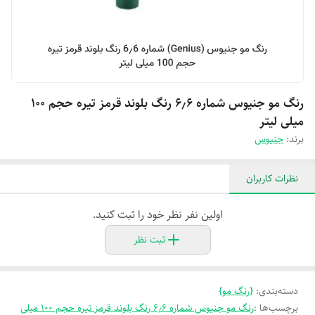
رنگ مو جنیوس شماره 6٫6 رنگ بلوند قرمز تیره حجم 100
میلی‌ لیتر
برند:
جنیوس
نظرات کاربران
اولین نفر نظر خود را ثبت کنید.
ثبت نظر
دسته‌بندی
:
{رنگ مو}
برچسب‌ها :
رنگ مو جنیوس شماره 6٫6 رنگ بلوند قرمز تیره حجم 100 میلی