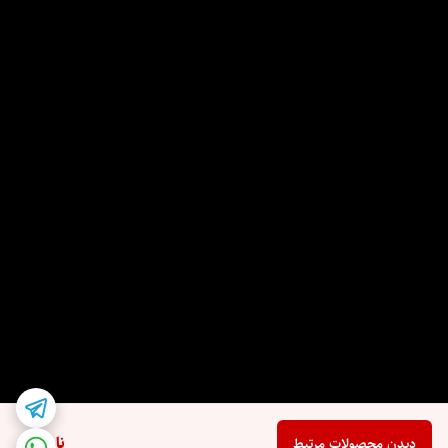
ناموجود
دیدن محصولات مرتبط