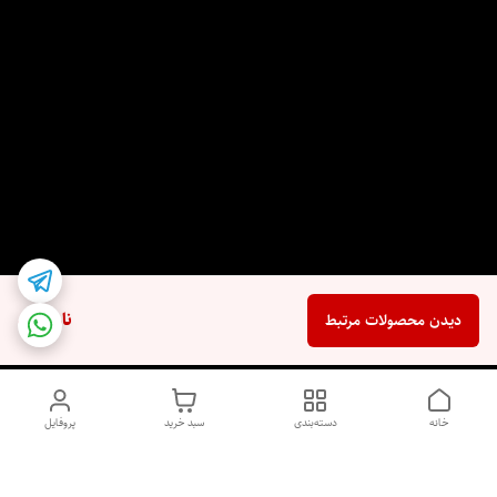
ناموجود
دیدن محصولات مرتبط
خانه
دسته‌بندی
سبد خرید
پروفایل