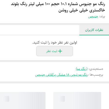
رنگ مو جنیوس شماره 10.1 حجم 100 میلی لیتر رنگ بلوند
خاکستری خیلی خیلی روشن
برند:
جنیوس
نظرات کاربران
اولین نفر نظر خود را ثبت کنید.
ثبت نظر
دسته‌بندی
:
{رنگ مو}
برچسب‌ها :
رنگ مو تیوپی 18 مشکی پرکلاغی جنیوس