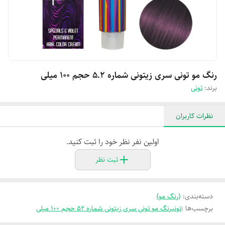
رنگ مو تونی سری زیتونی شماره 5.2 حجم 100 میلی
برند:
تونی
نظرات کاربران
اولین نفر نظر خود را ثبت کنید.
ثبت نظر
دسته‌بندی
:
{رنگ مو}
برچسب‌ها :
تونیرنگ مو تونی سری زیتونی شماره 52 حجم 100 میلی