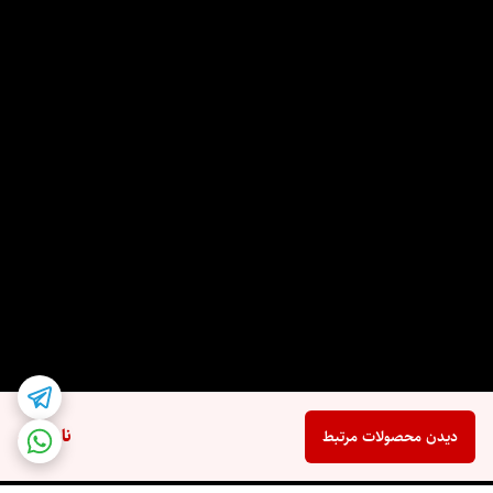
ناموجود
دیدن محصولات مرتبط