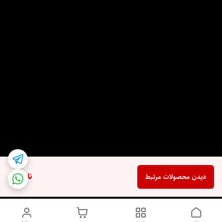
ناموجود
دیدن محصولات مرتبط