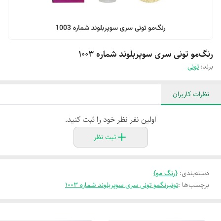
رنگ‌مو تونی سری سوپر‌بلوند شماره 1003
برند:
تونی
نظرات کاربران
اولین نفر نظر خود را ثبت کنید.
ثبت نظر
دسته‌بندی
:
{رنگ مو}
برچسب‌ها :
تونیرنگمو تونی سری سوپربلوند شماره 1003