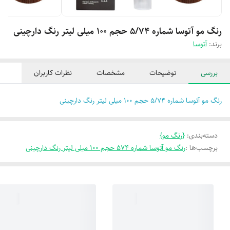
رنگ مو آتوسا شماره 5/74 حجم 100 میلی لیتر رنگ دارچینی
برند:
آتوسا
بررسی
توضیحات
مشخصات
نظرات کاربران
رنگ مو آتوسا شماره 5/74 حجم 100 میلی لیتر رنگ دارچینی
دسته‌بندی
:
{رنگ مو}
برچسب‌ها :
رنگ مو آتوسا شماره 574 حجم 100 میلی لیتر رنگ دارچینی