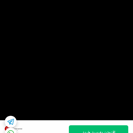
2
%
۲۰۰٬۰۰۰
افزودن به سبد خرید