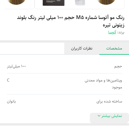
رنگ مو آتوسا شماره M5 حجم 100 میلی لیتر رنگ بلوند
زیتونی تیره
برند:
آتوسا
مشخصات
نظرات کاربران
حجم
100 میلی‌لیتر
ویتامین‌ها و مواد معدنی
C
موجود
ساخته شده برای
بانوان
نمایش بیشتر