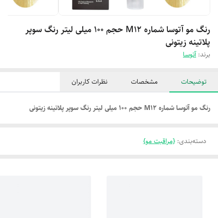
رنگ مو آتوسا شماره M12 حجم 100 میلی لیتر رنگ سوپر
پلاتینه زیتونی
برند:
آتوسا
توضیحات
مشخصات
نظرات کاربران
رنگ مو آتوسا شماره M12 حجم 100 میلی لیتر رنگ سوپر پلاتینه زیتونی
دسته‌بندی
:
{مراقبت مو}