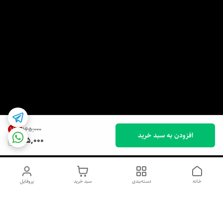
18
%
۱۶۵٬۰۰۰
افزودن به سبد خرید
135,000
خانه
دسته‌بندی
سبد خرید
پروفایل