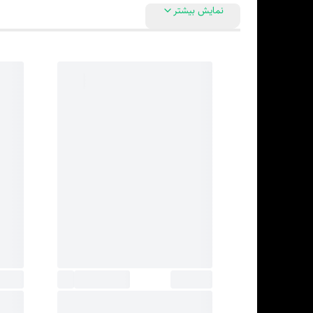
نمایش بیشتر