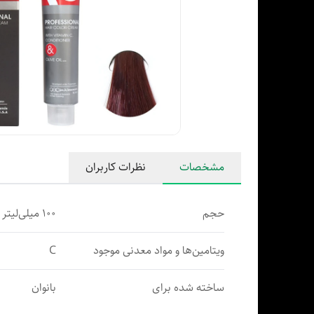
مشخصات
نظرات کاربران
حجم
100 میلی‌لیتر
ویتامین‌ها و مواد معدنی موجود
C
ساخته شده برای
بانوان