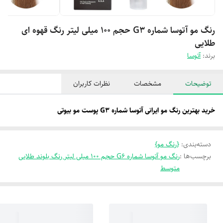
رنگ مو آتوسا شماره G3 حجم 100 میلی لیتر رنگ قهوه ای
طلایی
برند:
آتوسا
توضیحات
مشخصات
نظرات کاربران
خرید بهترین رنگ مو ایرانی آتوسا شماره G3 پوست مو بیوتی
دسته‌بندی
:
{رنگ مو}
برچسب‌ها :
رنگ مو آتوسا شماره G6 حجم 100 میلی لیتر رنگ بلوند طلایی
متوسط