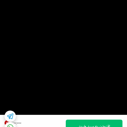
2
%
۲۰۰٬۰۰۰
افزودن به سبد خرید