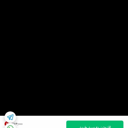
4
%
۴۱۴٬۰۰۰
افزودن به سبد خرید