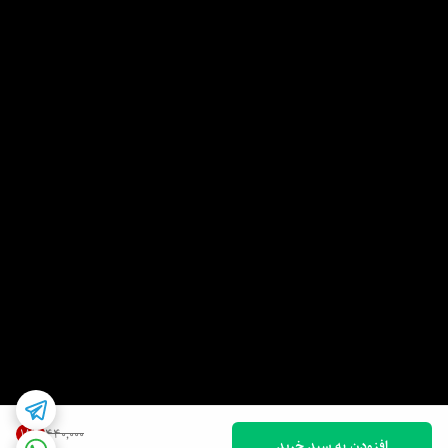
18
%
۴۴۰٬۰۰۰
افزودن به سبد خرید