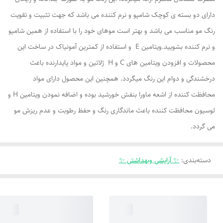
دارای دو بسته ی کوچک شامپو و نرم کننده می باشد که جهت تثبیت و تقویت
رنگ مو مناسب می باشد و بهتر است موهای خود را با استفاده از همین شامپو
و نرم کننده بشویید.ویتامین E و استفاده از کمترین آمونیاک در ساخت این
محصولات و افزودن ویتامین های C و H ژلاتین و مواد پایدارنده باعث
درخشندگی و دوام این رنگ میگردد. همچنین این محصول دارای مواد
محافظت کننده از اشعه ماورا بنفش خورشید بوده و اضافه نمودن ویتامین H و
لوسیون محافظت کننده باعث ماندگاری رنگ و حفظ رطوبت و عدم ریزش مو
می گردد.
دسته‌بندی
:
✨ آرایشی وبهداشتی ✨