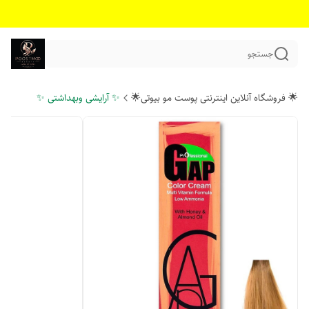
جستجو
🌟 فروشگاه آنلاین اینترنتی پوست مو بیوتی🌟
✨ آرایشی وبهداشتی ✨