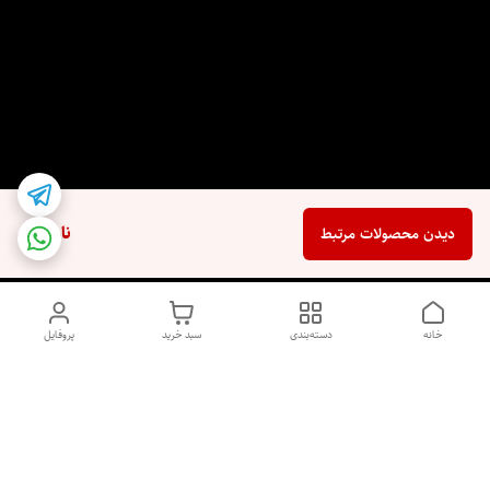
ناموجود
دیدن محصولات مرتبط
خانه
دسته‌بندی
سبد خرید
پروفایل