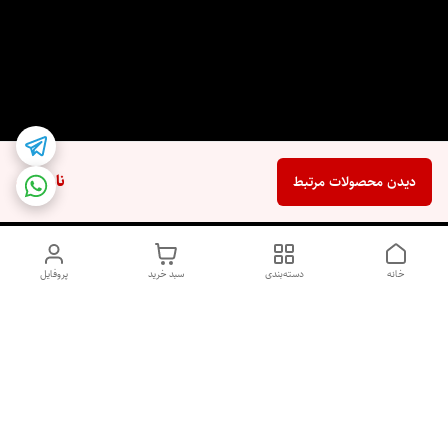
ناموجود
دیدن محصولات مرتبط
خانه
دسته‌بندی
سبد خرید
پروفایل