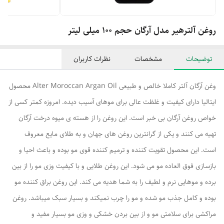
روغن آلترهیر مدل آرگان حجم 100 میلی لیتر
توضیحات
مشخصات
نظرات کاربران
وغن آرگان آلتر کاملا خالص و طبیعی Alter Moroccan Argan Oil محصول
ایتالیا دارای کیفیت و غلظت عالی برای موهای آسیب دیده. امروزه کمتر کسی از
خواص روغن آرگان بی خبر است. این روغن را از هسته ی میوه درخت آرگان
تهیه می کنند و یکی از گرانترین روغن های جهان و به طلای مایع معروف
است. این محصول تقویت کننده و ترمیم کننده قوی مو بوده و باعث احیا و
بازسازی فوق العاده مو می شود. این روغن طلایی و با کیفیت وزی مو را از بین
برده و موهایی نرم و لطیف را به شما هدیه می کند. این روغن براق کننده مو
بوده و کامل جذب مو شده و مو را چرب نمیکند و بسیار سبک میباشد. روغن
مراکشی برای سلامتی مو و از بین بردن خشکی و وزی مو بسیار مفید و