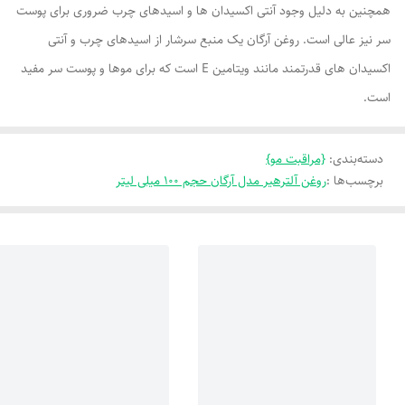
همچنین به دلیل وجود آنتی اکسیدان ها و اسیدهای چرب ضروری برای پوست
سر نیز عالی است. روغن آرگان یک منبع سرشار از اسیدهای چرب و آنتی
اکسیدان های قدرتمند مانند ویتامین E است که برای موها و پوست سر مفید
است.
دسته‌بندی
:
{مراقبت مو}
برچسب‌ها :
روغن آلترهیر مدل آرگان حجم 100 میلی لیتر