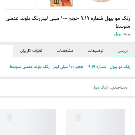
رنگ مو بیول شماره 9.19 حجم 100 میلی لیتررنگ بلوند عدسی
متوسط
برند:
بیول
بررسی
توضیحات
مشخصات
نظرات کاربران
رنگ مو بیول شماره 9.19 حجم 100 میلی لیتر رنگ بلوند عدسی متوسط
دسته‌بندی
:
{رنگ مو}