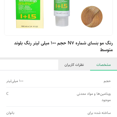
رنگ مو بنسای شماره N7 حجم 100 میلی لیتر رنگ بلوند
متوسط
مشخصات
نظرات کاربران
حجم
100 میلی‌لیتر
ویتامین‌ها و مواد معدنی
C
موجود
ساخته شده برای
بانوان