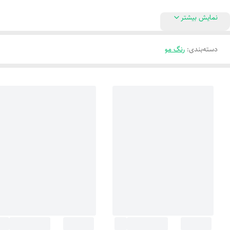
نمایش بیشتر
دسته‌بندی
:
رنگ مو