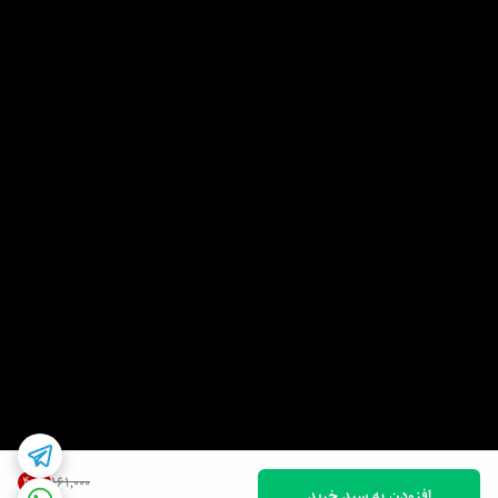
40
%
۱۶۱٬۰۰۰
افزودن به سبد خرید