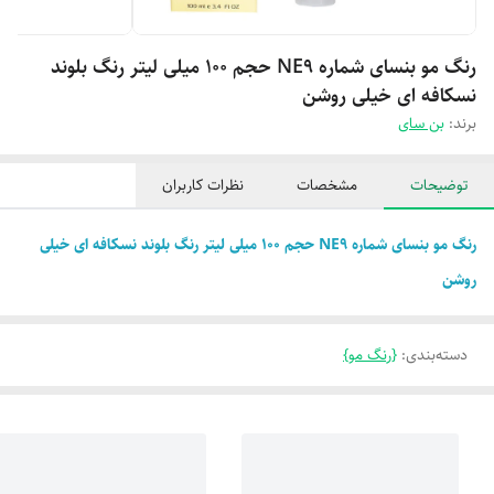
رنگ مو بنسای شماره NE9 حجم 100 میلی لیتر رنگ بلوند
نسکافه ای خیلی روشن
برند:
بن سای
توضیحات
مشخصات
نظرات کاربران
رنگ مو بنسای شماره NE9 حجم 100 میلی لیتر رنگ بلوند نسکافه ای خیلی
روشن
دسته‌بندی
:
{رنگ مو}