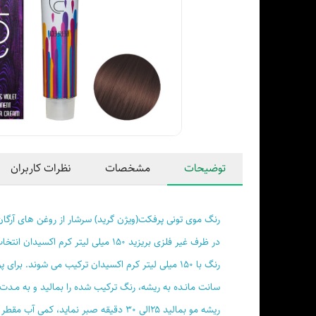
توضیحات
مشخصات
نظرات کاربران