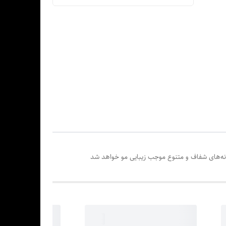
دانه‌های شفاف و متنوع موجب زیبایی مو خواهد شد