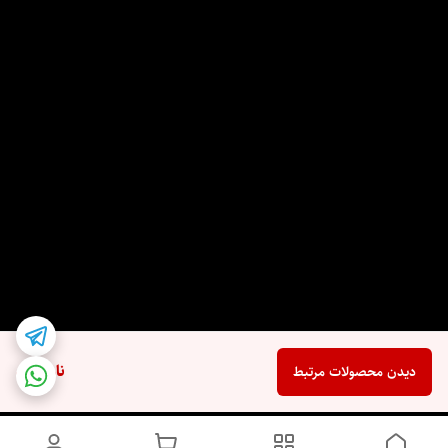
ناموجود
دیدن محصولات مرتبط